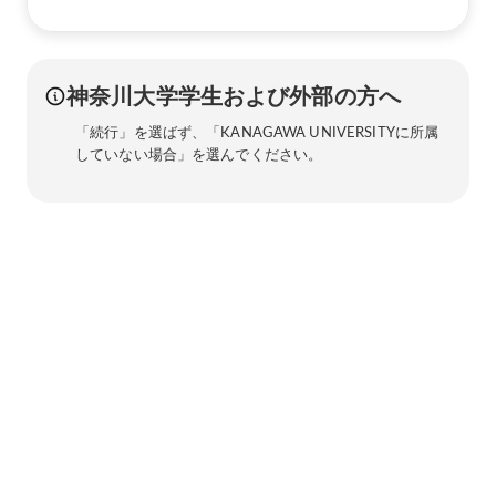
神奈川大学学生および外部の方へ
「続行」を選ばず、「KANAGAWA UNIVERSITYに所属
していない場合」を選んでください。